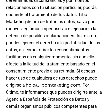
determinadas circunstancias y por motivos
relacionados con tu situación particular, podrás
oponerte al tratamiento de tus datos. Libo
Marketing dejará de tratar los datos, salvo por
motivos legítimos imperiosos, o el ejercicio o la
defensa de posibles reclamaciones. Asimismo,
puedes ejercer el derecho a la portabilidad de los
datos, así como retirar los consentimientos
facilitados en cualquier momento, sin que ello
afecte a la licitud del tratamiento basado en el
consentimiento previo a su retirada. Si deseas
hacer uso de cualquiera de tus derechos puede
hola@libomarketing.com
dirigirse a
. Por
último, te informamos que puedes dirigirte ante la
Agencia Española de Protección de Datos y
demás organismos públicos competentes para