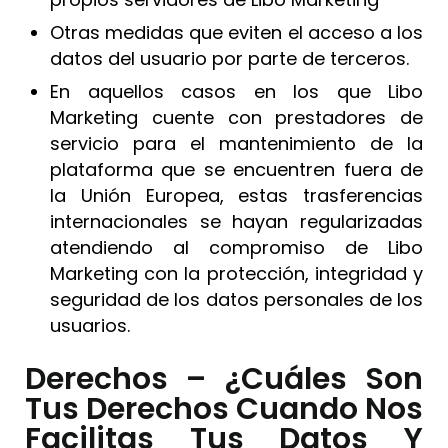
Otras medidas que eviten el acceso a los
datos del usuario por parte de terceros.
En aquellos casos en los que Libo
Marketing cuente con prestadores de
servicio para el mantenimiento de la
plataforma que se encuentren fuera de
la Unión Europea, estas trasferencias
internacionales se hayan regularizadas
atendiendo al compromiso de Libo
Marketing con la protección, integridad y
seguridad de los datos personales de los
usuarios.
Derechos – ¿Cuáles Son
Tus Derechos Cuando Nos
Facilitas Tus Datos Y