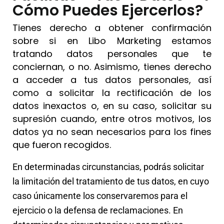
Cómo Puedes Ejercerlos?
Tienes derecho a obtener confirmación
sobre si en Libo Marketing estamos
tratando datos personales que te
conciernan, o no. Asimismo, tienes derecho
a acceder a tus datos personales, así
como a solicitar la rectificación de los
datos inexactos o, en su caso, solicitar su
supresión cuando, entre otros motivos, los
datos ya no sean necesarios para los fines
que fueron recogidos.
En determinadas circunstancias, podrás solicitar
la limitación del tratamiento de tus datos, en cuyo
caso únicamente los conservaremos para el
ejercicio o la defensa de reclamaciones. En