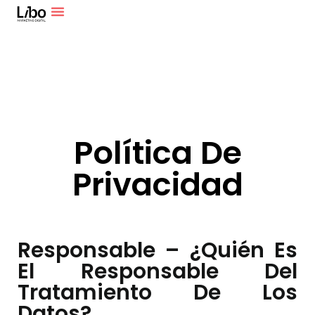
Política De
Privacidad
Responsable – ¿quién Es
El Responsable Del
Tratamiento De Los
Datos?