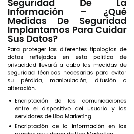
Seguridad De La
Información – ¿Qué
Medidas De Seguridad
Implantamos Para Cuidar
Sus Datos?
Para proteger las diferentes tipologías de
datos reflejados en esta política de
privacidad llevará a cabo las medidas de
seguridad técnicas necesarias para evitar
su pérdida, manipulación, difusión o
alteración.
Encriptación de las comunicaciones
entre el dispositivo del usuario y los
servidores de Libo Marketing
Encriptación de la información en los
propios servidores de Libo Marketing