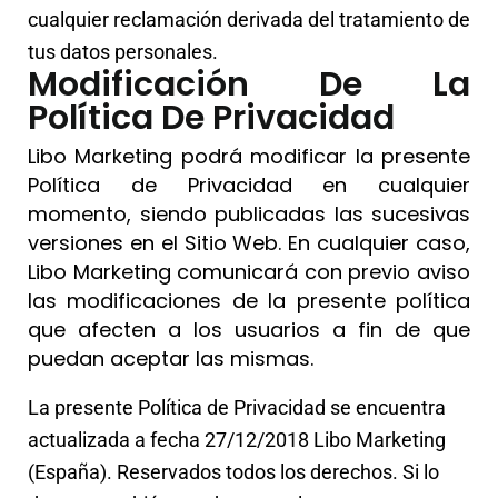
cualquier reclamación derivada del tratamiento de
tus datos personales.
Modificación De La
Política De Privacidad
Libo Marketing podrá modificar la presente
Política de Privacidad en cualquier
momento, siendo publicadas las sucesivas
versiones en el Sitio Web. En cualquier caso,
Libo Marketing comunicará con previo aviso
las modificaciones de la presente política
que afecten a los usuarios a fin de que
puedan aceptar las mismas.
La presente Política de Privacidad se encuentra
actualizada a fecha 27/12/2018 Libo Marketing
(España). Reservados todos los derechos. Si lo