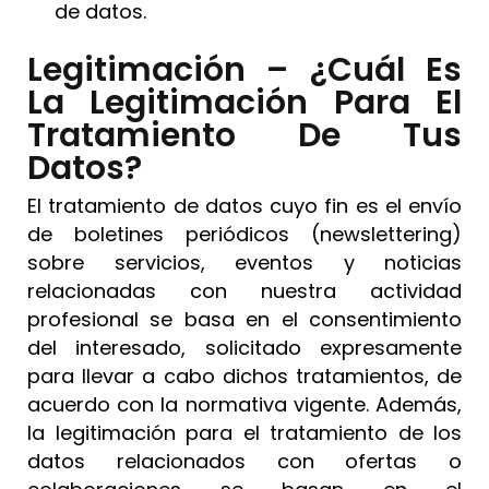
de datos.
Legitimación – ¿cuál Es
La Legitimación Para El
Tratamiento De Tus
Datos?
El tratamiento de datos cuyo fin es el envío
de boletines periódicos (newslettering)
sobre servicios, eventos y noticias
relacionadas con nuestra actividad
profesional se basa en el consentimiento
del interesado, solicitado expresamente
para llevar a cabo dichos tratamientos, de
acuerdo con la normativa vigente. Además,
la legitimación para el tratamiento de los
datos relacionados con ofertas o