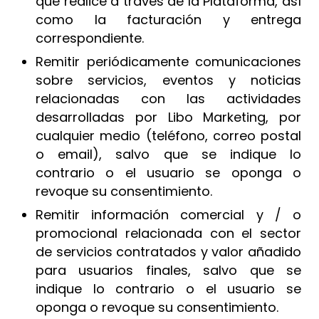
que realice a través de la Plataforma, así
como la facturación y entrega
correspondiente.
Remitir periódicamente comunicaciones
sobre servicios, eventos y noticias
relacionadas con las actividades
desarrolladas por Libo Marketing, por
cualquier medio (teléfono, correo postal
o email), salvo que se indique lo
contrario o el usuario se oponga o
revoque su consentimiento.
Remitir información comercial y / o
promocional relacionada con el sector
de servicios contratados y valor añadido
para usuarios finales, salvo que se
indique lo contrario o el usuario se
oponga o revoque su consentimiento.