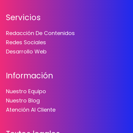
Servicios
Redacción De Contenidos
Redes Sociales
Desarrollo Web
Información
Nuestro Equipo
Nuestro Blog
Atención Al Cliente