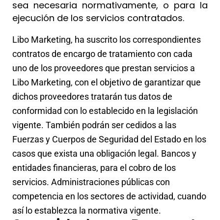
sea necesaria normativamente, o para la
ejecución de los servicios contratados.
Libo Marketing, ha suscrito los correspondientes
contratos de encargo de tratamiento con cada
uno de los proveedores que prestan servicios a
Libo Marketing, con el objetivo de garantizar que
dichos proveedores tratarán tus datos de
conformidad con lo establecido en la legislación
vigente. También podrán ser cedidos a las
Fuerzas y Cuerpos de Seguridad del Estado en los
casos que exista una obligación legal. Bancos y
entidades financieras, para el cobro de los
servicios. Administraciones públicas con
competencia en los sectores de actividad, cuando
así lo establezca la normativa vigente.