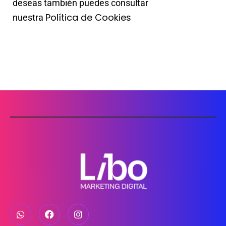
deseas también puedes consultar
Política de Cookies
nuestra