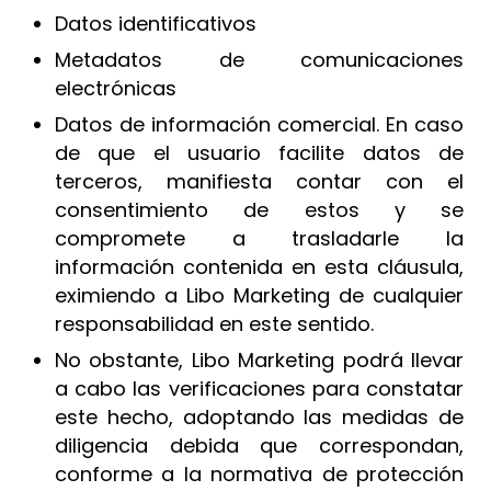
Datos identificativos
Metadatos de comunicaciones
electrónicas
Datos de información comercial. En caso
de que el usuario facilite datos de
terceros, manifiesta contar con el
consentimiento de estos y se
compromete a trasladarle la
información contenida en esta cláusula,
eximiendo a Libo Marketing de cualquier
responsabilidad en este sentido.
No obstante, Libo Marketing podrá llevar
a cabo las verificaciones para constatar
este hecho, adoptando las medidas de
diligencia debida que correspondan,
conforme a la normativa de protección