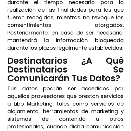
durante el tiempo necesario para la
realización de las finalidades para las que
fueron recogidos, mientras no revoque los
consentimientos otorgados.
Posteriormente, en caso de ser necesario,
mantendrá la información bloqueada
durante los plazos legalmente establecidos.
Destinatarios ¿A Qué
Destinatarios Se
Comunicarán Tus Datos?
Tus datos podrán ser accedidos por
aquellos proveedores que prestan servicios
a Libo Marketing, tales como servicios de
alojamiento, herramientas de marketing y
sistemas de contenido u otros
profesionales, cuando dicha comunicación