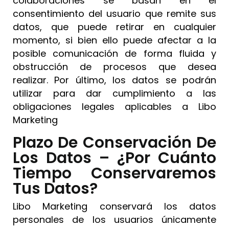
colaboraciones se basan en el
consentimiento del usuario que remite sus
datos, que puede retirar en cualquier
momento, si bien ello puede afectar a la
posible comunicación de forma fluida y
obstrucción de procesos que desea
realizar. Por último, los datos se podrán
utilizar para dar cumplimiento a las
obligaciones legales aplicables a Libo
Marketing
Plazo De Conservación De
Los Datos – ¿Por Cuánto
Tiempo Conservaremos
Tus Datos?
Libo Marketing conservará los datos
personales de los usuarios únicamente