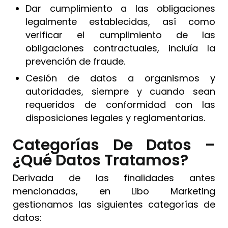
Dar cumplimiento a las obligaciones
legalmente establecidas, así como
verificar el cumplimiento de las
obligaciones contractuales, incluía la
prevención de fraude.
Cesión de datos a organismos y
autoridades, siempre y cuando sean
requeridos de conformidad con las
disposiciones legales y reglamentarias.
Categorías De Datos –
¿Qué Datos Tratamos?
Derivada de las finalidades antes
mencionadas, en Libo Marketing
gestionamos las siguientes categorías de
datos: