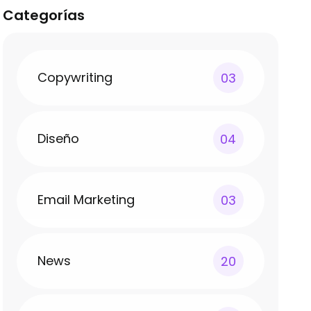
Categorías
Copywriting
03
Diseño
04
Email Marketing
03
News
20