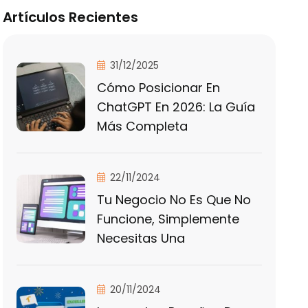
Artículos Recientes
31/12/2025
Cómo Posicionar En
ChatGPT En 2026: La Guía
Más Completa
22/11/2024
Tu Negocio No Es Que No
Funcione, Simplemente
Necesitas Una
20/11/2024