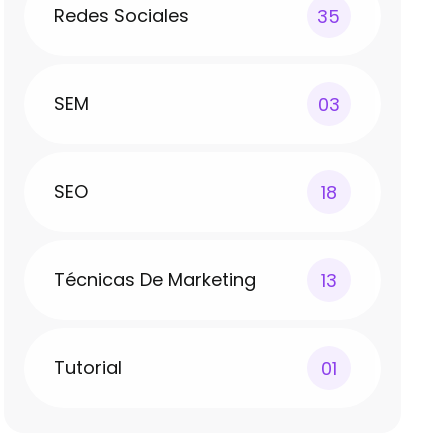
Redes Sociales
35
SEM
03
SEO
18
Técnicas De Marketing
13
Tutorial
01