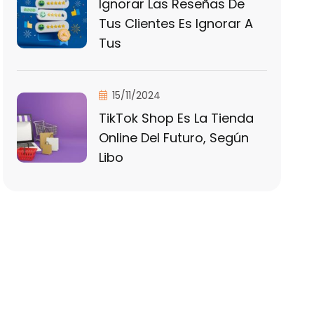
Ignorar Las Reseñas De
Tus Clientes Es Ignorar A
Tus
15/11/2024
TikTok Shop Es La Tienda
Online Del Futuro, Según
Libo