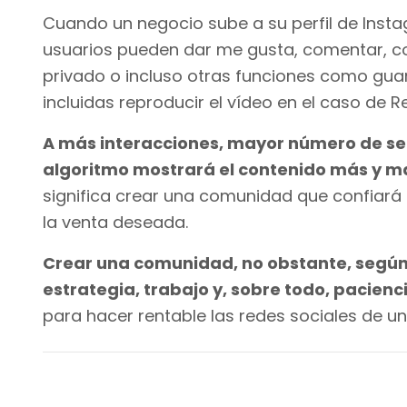
Cuando un negocio sube a su perfil de Insta
usuarios pueden dar me gusta, comentar, co
privado o incluso otras funciones como guar
incluidas reproducir el vídeo en el caso de
A más interacciones, mayor número de seg
algoritmo mostrará el contenido más y m
significa crear una comunidad que confiará
la venta deseada.
Crear una comunidad, no obstante, según L
estrategia, trabajo y, sobre todo, pacienc
para hacer rentable las redes sociales de un