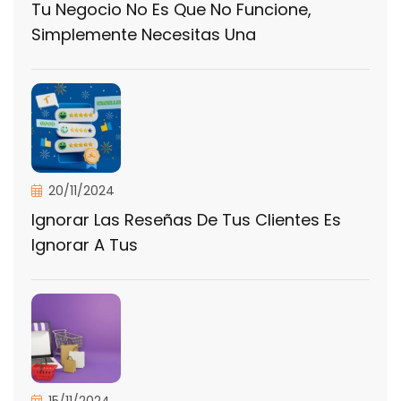
Tu Negocio No Es Que No Funcione,
Simplemente Necesitas Una
20/11/2024
Ignorar Las Reseñas De Tus Clientes Es
Ignorar A Tus