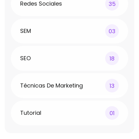
Redes Sociales
35
SEM
03
SEO
18
Técnicas De Marketing
13
Tutorial
01