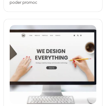
poder promoc