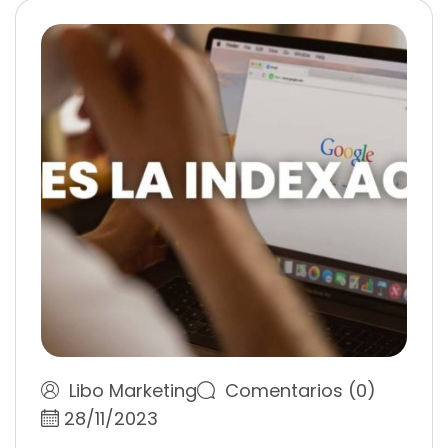
Libo Marketing
Comentarios (0)
28/11/2023