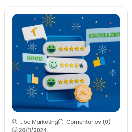
Libo Marketing
Comentarios (0)
20/11/2024