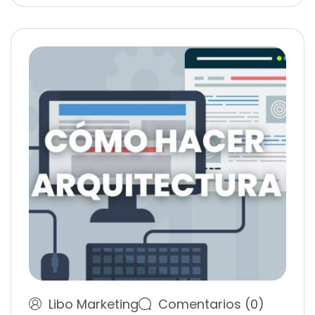
Libo Marketing
Comentarios (0)