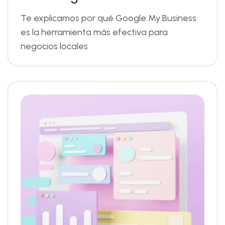
Te explicamos por qué Google My Business
es la herramienta más efectiva para
negocios locales