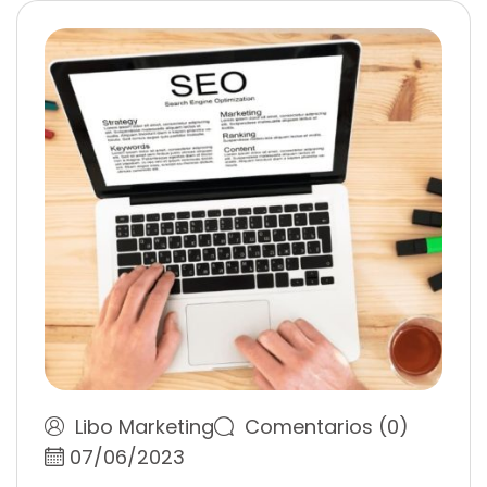
Libo Marketing
Comentarios (0)
07/06/2023