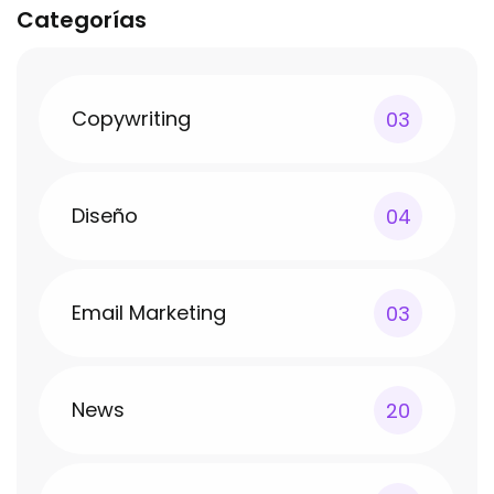
Categorías
Copywriting
03
Diseño
04
Email Marketing
03
News
20