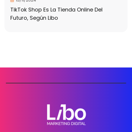
15/11/2024
TikTok Shop Es La Tienda Online Del
Futuro, Según Libo