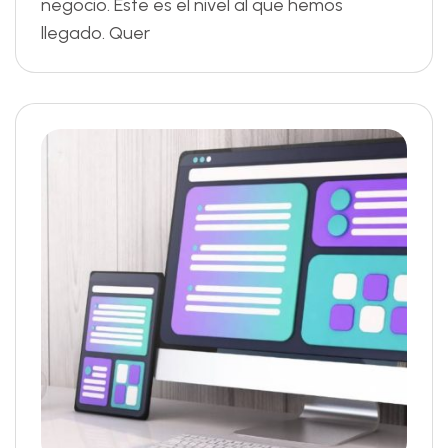
negocio. Este es el nivel al que hemos
llegado. Quer