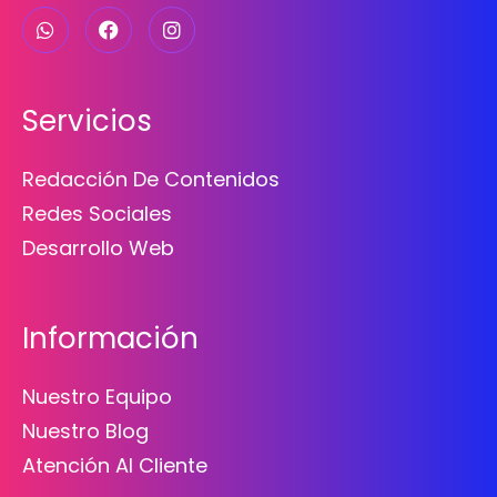
Servicios
Redacción De Contenidos
Redes Sociales
Desarrollo Web
Información
Nuestro Equipo
Nuestro Blog
Atención Al Cliente