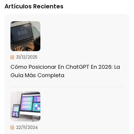
Artículos Recientes
31/12/2025
Cómo Posicionar En ChatGPT En 2026: La
Guía Más Completa
22/11/2024