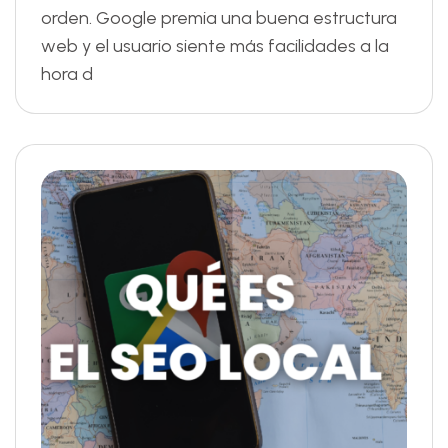
orden. Google premia una buena estructura
web y el usuario siente más facilidades a la
hora d