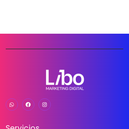
Servicios