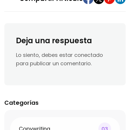
Deja una respuesta
Lo siento, debes estar
conectado
para publicar un comentario.
Categorías
Copywriting
03