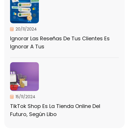
20/11/2024
Ignorar Las Reseñas De Tus Clientes Es
Ignorar A Tus
15/11/2024
TikTok Shop Es La Tienda Online Del
Futuro, Según Libo