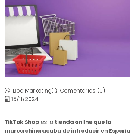
Libo Marketing
Comentarios (0)
15/11/2024
TikTok Shop
es la
tienda online que la
marca china acaba de introducir en España