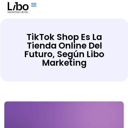
TikTok Shop Es La
Tienda Online Del
Futuro, Según Libo
Marketing