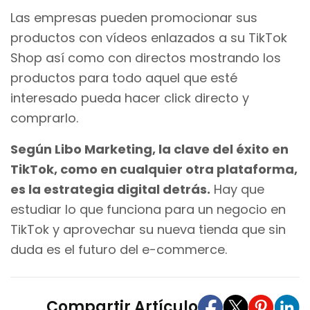
Las empresas pueden promocionar sus
productos con vídeos enlazados a su TikTok
Shop así como con directos mostrando los
productos para todo aquel que esté
interesado pueda hacer click directo y
comprarlo.
Según Libo Marketing, la clave del éxito en
TikTok, como en cualquier otra plataforma,
es la estrategia digital detrás.
Hay que
estudiar lo que funciona para un negocio en
TikTok y aprovechar su nueva tienda que sin
duda es el futuro del e-commerce.
Compartir Artículo