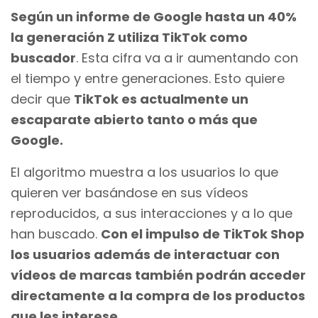
Según un informe de Google hasta un 40%
la generación Z utiliza TikTok como
buscador
. Esta cifra va a ir aumentando con
el tiempo y entre generaciones. Esto quiere
decir que
TikTok es actualmente un
escaparate abierto tanto o más que
Google.
El algoritmo muestra a los usuarios lo que
quieren ver basándose en sus vídeos
reproducidos, a sus interacciones y a lo que
han buscado.
Con el impulso de TikTok Shop
los usuarios además de interactuar con
vídeos de marcas también podrán acceder
directamente a la compra de los productos
que les interese.