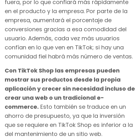
fuera, por lo que confiará más rápidamente
en el producto y la empresa. Por parte de la
empresa, aumentará el porcentaje de
conversiones gracias a esa comodidad del
usuario. Además, cada vez más usuarios
confían en lo que ven en TikTok; si hay una
comunidad fiel habrá más número de ventas.
Con TikTok Shop las empresas pueden
mostrar sus productos desde la propia
aplicación y crecer sin necesidad incluso de
crear una web o un tradicional e-
commerce.
Esto también se traduce en un
ahorro de presupuesto, ya que la inversión
que se requiere en TikTok Shop es inferior a la
del mantenimiento de un sitio web.