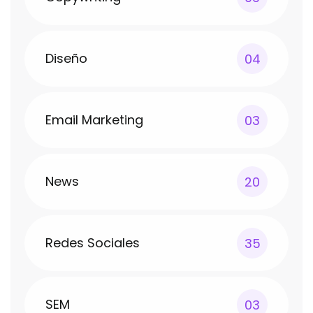
Diseño
04
Email Marketing
03
News
20
Redes Sociales
35
SEM
03