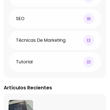
SEO
18
Técnicas De Marketing
13
Tutorial
01
Artículos Recientes