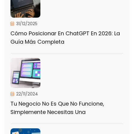
31/12/2025
Cómo Posicionar En ChatGPT En 2026: La
Guía Más Completa
22/11/2024
Tu Negocio No Es Que No Funcione,
Simplemente Necesitas Una