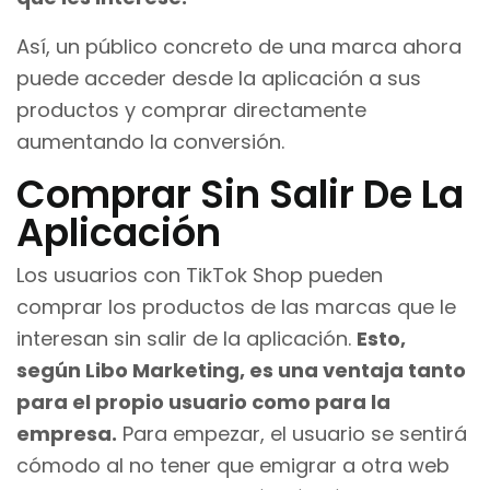
Así, un público concreto de una marca ahora
puede acceder desde la aplicación a sus
productos y comprar directamente
aumentando la conversión.
Comprar Sin Salir De La
Aplicación
Los usuarios con TikTok Shop pueden
comprar los productos de las marcas que le
interesan sin salir de la aplicación.
Esto,
según Libo Marketing, es una ventaja tanto
para el propio usuario como para la
empresa.
Para empezar, el usuario se sentirá
cómodo al no tener que emigrar a otra web