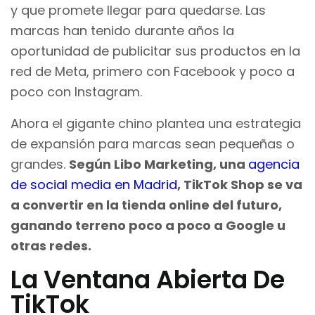
y que promete llegar para quedarse. Las
marcas han tenido durante años la
oportunidad de publicitar sus productos en la
red de Meta, primero con Facebook y poco a
poco con Instagram.
Ahora el gigante chino plantea una estrategia
de expansión para marcas sean pequeñas o
grandes.
Según Libo Marketing, una
agencia
de social media en Madrid
, TikTok Shop se va
a convertir en la tienda online del futuro,
ganando terreno poco a poco a Google u
otras redes.
La Ventana Abierta De
TikTok