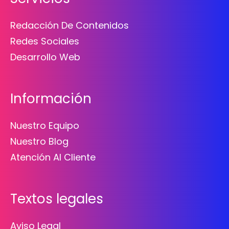
Redacción De Contenidos
Redes Sociales
Desarrollo Web
Información
Nuestro Equipo
Nuestro Blog
Atención Al Cliente
Textos legales
Aviso Legal