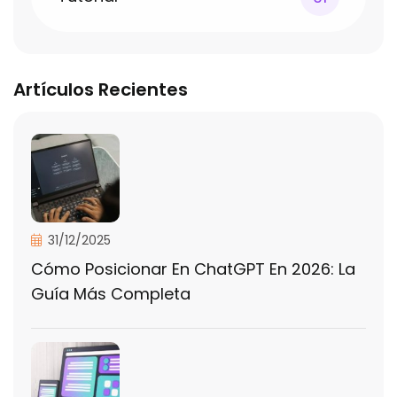
Artículos Recientes
31/12/2025
Cómo Posicionar En ChatGPT En 2026: La
Guía Más Completa