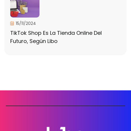
15/11/2024
TikTok Shop Es La Tienda Online Del
Futuro, Según Libo