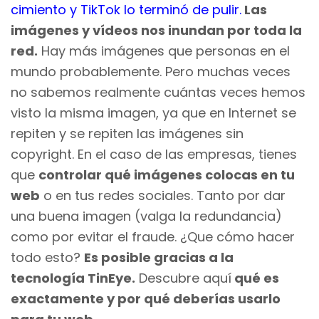
cimiento y TikTok lo terminó de pulir
.
Las
imágenes y vídeos nos inundan por toda la
red.
Hay más imágenes que personas en el
mundo probablemente. Pero muchas veces
no sabemos realmente cuántas veces hemos
visto la misma imagen, ya que en Internet se
repiten y se repiten las imágenes sin
copyright. En el caso de las empresas, tienes
que
controlar qué imágenes colocas en tu
web
o en tus redes sociales. Tanto por dar
una buena imagen (valga la redundancia)
como por evitar el fraude. ¿Que cómo hacer
todo esto?
Es posible gracias a la
tecnología TinEye.
Descubre aquí
qué es
exactamente y por qué deberías usarlo