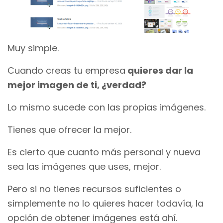
Muy simple.
Cuando creas tu empresa
quieres dar la
mejor imagen de ti, ¿verdad?
Lo mismo sucede con las propias imágenes.
Tienes que ofrecer la mejor.
Es cierto que cuanto más personal y nueva
sea las imágenes que uses, mejor.
Pero si no tienes recursos suficientes o
simplemente no lo quieres hacer todavía, la
opción de obtener imágenes está ahí.