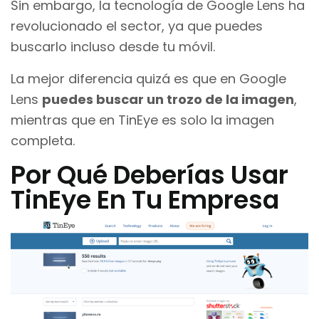
Sin embargo, la tecnología de Google Lens ha
revolucionado el sector, ya que puedes
buscarlo incluso desde tu móvil.
La mejor diferencia quizá es que en Google
Lens
puedes buscar un trozo de la imagen
,
mientras que en TinEye es solo la imagen
completa.
Por Qué Deberías Usar
TinEye En Tu Empresa