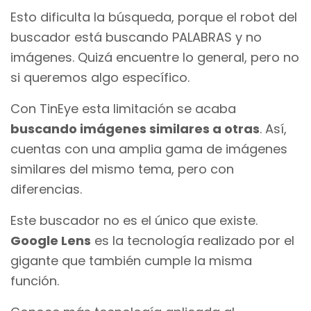
Esto dificulta la búsqueda, porque el robot del
buscador está buscando PALABRAS y no
imágenes. Quizá encuentre lo general, pero no
si queremos algo específico.
Con TinEye esta limitación se acaba
buscando imágenes similares a otras
. Así,
cuentas con una amplia gama de imágenes
similares del mismo tema, pero con
diferencias.
Este buscador no es el único que existe.
Google Lens
es la tecnología realizado por el
gigante que también cumple la misma
función.