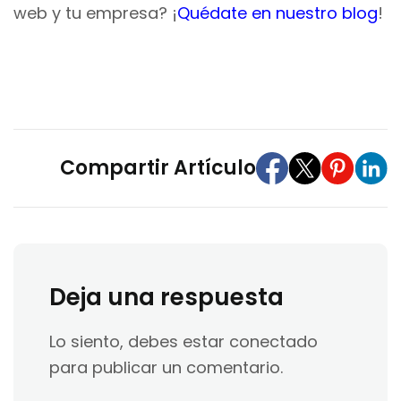
web y tu empresa? ¡
Quédate en nuestro blog
!
Compartir Artículo
Deja una respuesta
Lo siento, debes estar
conectado
para publicar un comentario.