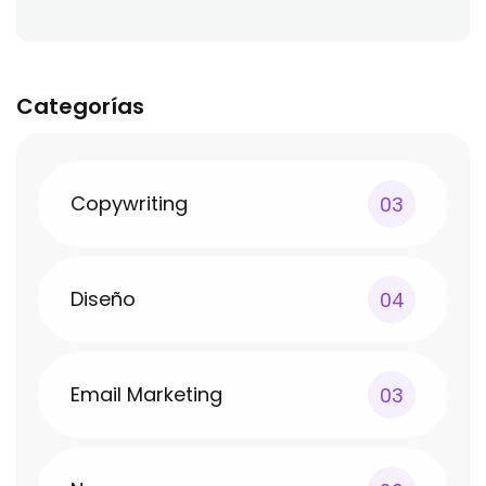
Categorías
Copywriting
03
Diseño
04
Email Marketing
03