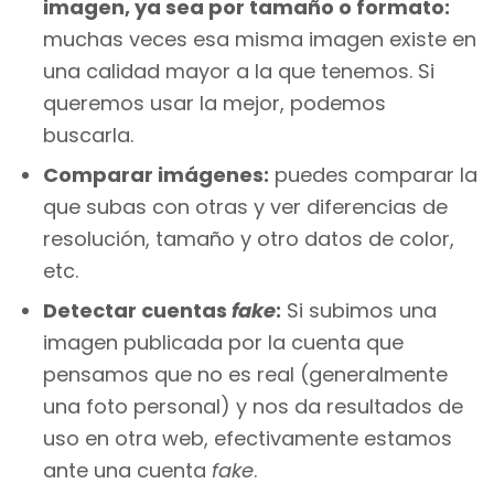
imagen, ya sea por tamaño o formato:
muchas veces esa misma imagen existe en
una calidad mayor a la que tenemos. Si
queremos usar la mejor, podemos
buscarla.
Comparar imágenes:
puedes comparar la
que subas con otras y ver diferencias de
resolución, tamaño y otro datos de color,
etc.
Detectar cuentas
fake
:
Si subimos una
imagen publicada por la cuenta que
pensamos que no es real (generalmente
una foto personal) y nos da resultados de
uso en otra web, efectivamente estamos
ante una cuenta
fake
.