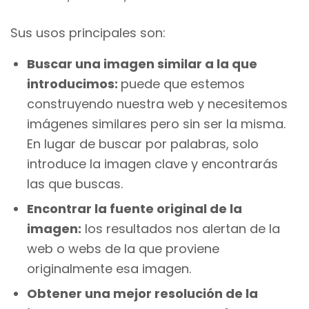
Sus usos principales son:
Buscar una imagen similar a la que
introducimos:
puede que estemos
construyendo nuestra web y necesitemos
imágenes similares pero sin ser la misma.
En lugar de buscar por palabras, solo
introduce la imagen clave y encontrarás
las que buscas.
Encontrar la fuente original de la
imagen:
los resultados nos alertan de la
web o webs de la que proviene
originalmente esa imagen.
Obtener una mejor resolución de la