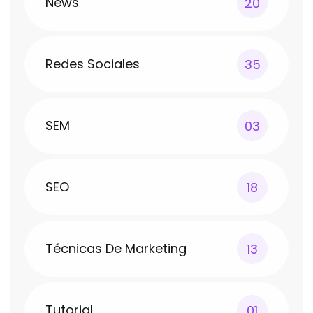
News
20
Redes Sociales
35
SEM
03
SEO
18
Técnicas De Marketing
13
Tutorial
01