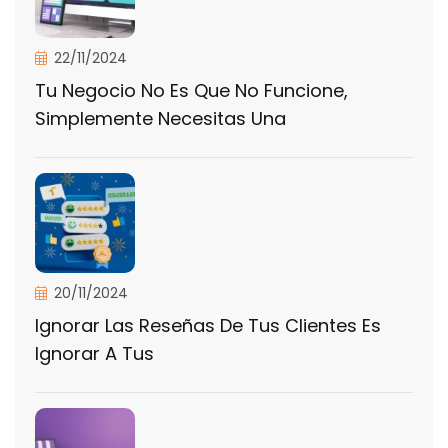
22/11/2024
Tu Negocio No Es Que No Funcione,
Simplemente Necesitas Una
20/11/2024
Ignorar Las Reseñas De Tus Clientes Es
Ignorar A Tus