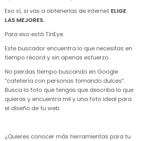
Eso sí, si vas a obtenerlas de internet
ELIGE
LAS MEJORES.
Para eso está TinEye.
Este buscador encuentra lo que necesitas en
tiempo récord y sin apenas esfuerzo.
No pierdas tiempo buscando en Google
“cafetería con personas tomando dulces”.
Busca la foto que tengas que describa lo que
quieras y encuentra mil y una foto ideal para
el diseño de tu web.
¿Quieres conocer más herramientas para tu