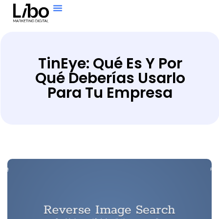
TinEye: Qué Es Y Por
Qué Deberías Usarlo
Para Tu Empresa