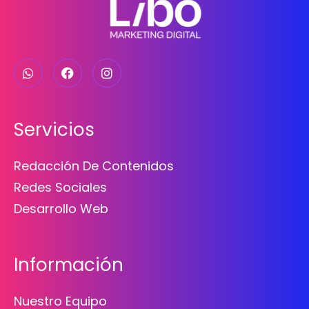
Servicios
Redacción De Contenidos
Redes Sociales
Desarrollo Web
Información
Nuestro Equipo