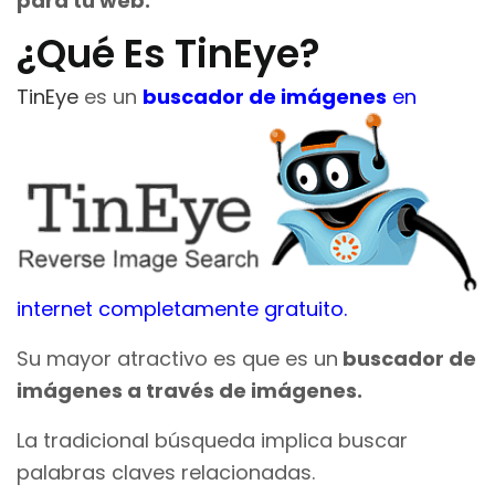
para tu web.
¿Qué Es TinEye?
TinEye
es un
buscador de imágenes
en
internet completamente gratuito.
Su mayor atractivo es que es un
buscador de
imágenes a través de imágenes.
La tradicional búsqueda implica buscar
palabras claves relacionadas.