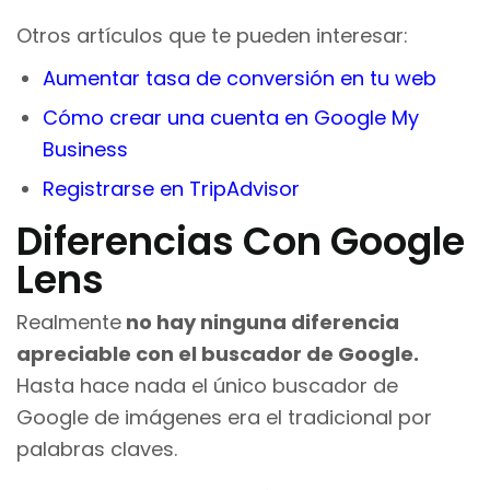
Otros artículos que te pueden interesar:
Aumentar tasa de conversión en tu web
Cómo crear una cuenta en Google My
Business
Registrarse en TripAdvisor
Diferencias Con Google
Lens
Realmente
no hay ninguna diferencia
apreciable con el buscador de Google.
Hasta hace nada el único buscador de
Google de imágenes era el tradicional por
palabras claves.