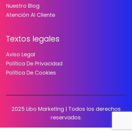
Nuestro Blog
Atención Al Cliente
Textos legales
Aviso Legal
Política De Privacidad
Política De Cookies
2025 Libo Marketing
| Todos los derechos
reservados.